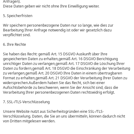
Anfragen).
Diese Daten geben wir nicht ohne Ihre Einwilligung weiter.
5. Speicherfristen
Wir speichern personenbezogene Daten nur so lange, wie dies zur
Bearbeitung Ihrer Anfrage notwendig ist oder wir gesetzlich dazu
verpflichtet sind.
6. Ihre Rechte
Sie haben das Recht: gemäß Art. 15 DSGVO Auskunft über Ihre
gespeicherten Daten zu erhalten,gemäß Art. 16 DSGVO Berichtigung
unrichtiger Daten zu verlangen,gemäß Art. 17 DSGVO die Löschung Ihrer
Daten zu fordern,gemäß Art. 18 DSGVO die Einschränkung der Verarbeitung
zu verlangen,gemäß Art. 20 DSGVO Ihre Daten in einem übertragbaren
Format zu erhalten,gemäß Art. 21 DSGVO der Verarbeitung Ihrer Daten zu
widersprechen.Außerdem haben Sie das Recht, sich bei einer
Aufsichtsbehörde zu beschweren, wenn Sie der Ansicht sind, dass die
Verarbeitung Ihrer personenbezogenen Daten rechtswidrig erfolgt.
7. SSL-/TLS-Verschlüsselung
Unsere Website nutzt aus Sicherheitsgründen eine SSL-/TLS-
Verschlüsselung. Daten, die Sie an uns übermitteln, können dadurch nicht
von Dritten mitgelesen werden.