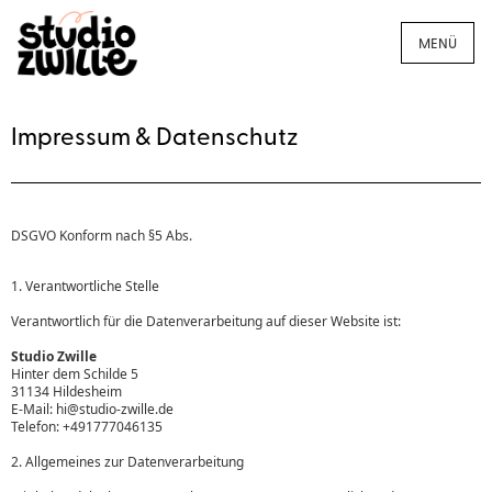
MENÜ
Impressum & Datenschutz
DSGVO Konform nach §5 Abs.
1. Verantwortliche Stelle
Verantwortlich für die Datenverarbeitung auf dieser Website ist:
Studio Zwille
Hinter dem Schilde 5
31134 Hildesheim
E-Mail: hi@studio-zwille.de
Telefon: +491777046135
2. Allgemeines zur Datenverarbeitung